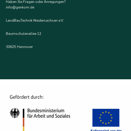
Haben Sie Fragen oder Anregungen?
info@genkom.de
LandBauTechnik Niedersachsen e.V.
Baumschulenallee 12
30625 Hannover