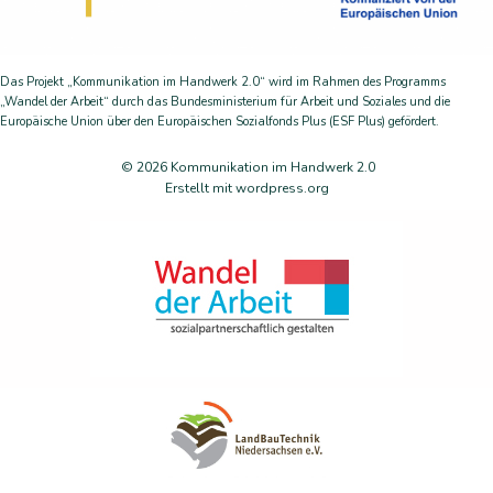
Das Projekt „Kommunikation im Handwerk 2.0“ wird im Rahmen des Programms
„Wandel der Arbeit“ durch das Bundesministerium für Arbeit und Soziales und die
Europäische Union über den Europäischen Sozialfonds Plus (ESF Plus) gefördert.
© 2026 Kommunikation im Handwerk 2.0
Erstellt mit wordpress.org